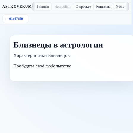
Главная
Настройки
О проекте
Контакты
News
ASTROVERUM
01:47:59
/
Близнецы в астрологии
Характеристики Близнецов
Пробудите своё любопытство