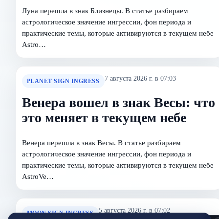
Луна перешла в знак Близнецы. В статье разбираем
астрологическое значение ингрессии, фон периода и
практические темы, которые активируются в текущем небе
Astro…
7 августа 2026 г. в 07:03
PLANET SIGN INGRESS
Венера вошел в знак Весы: что
это меняет в текущем небе
Венера перешла в знак Весы. В статье разбираем
астрологическое значение ингрессии, фон периода и
практические темы, которые активируются в текущем небе
AstroVe…
5 августа 2026 г. в 07:02
MOON SIGN INGRESS