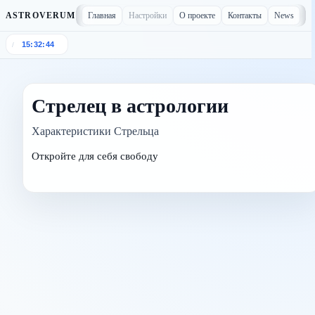
Главная
Настройки
О проекте
Контакты
News
ASTROVERUM
15:32:44
/
Стрелец в астрологии
Характеристики Стрельца
Откройте для себя свободу