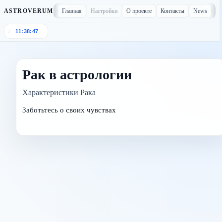
Главная
Настройки
О проекте
Контакты
News
ASTROVERUM
11:38:47
/
Рак в астрологии
Характеристики Рака
Заботьтесь о своих чувствах